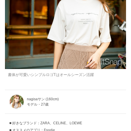
書体が可愛いシンプルロゴTはオールシーズン活躍
nagisaサン (160cm)
モデル・27歳
好きなブランド：ZARA、CELINE、LOEWE
オススメのアプリ：Foodie