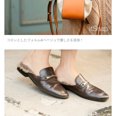
コロンとしたフォルム&ベージュで優しさを追加！