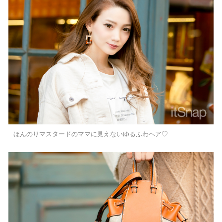
ほんのりマスタードのママに見えないゆるふわヘア♡