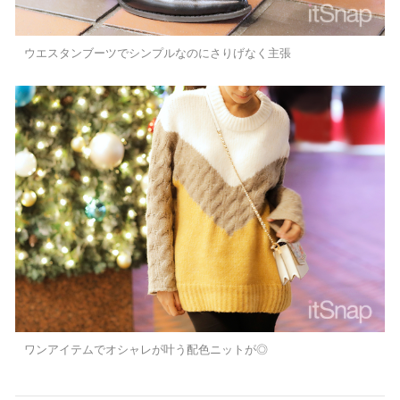
ウエスタンブーツでシンプルなのにさりげなく主張
ワンアイテムでオシャレが叶う配色ニットが◎