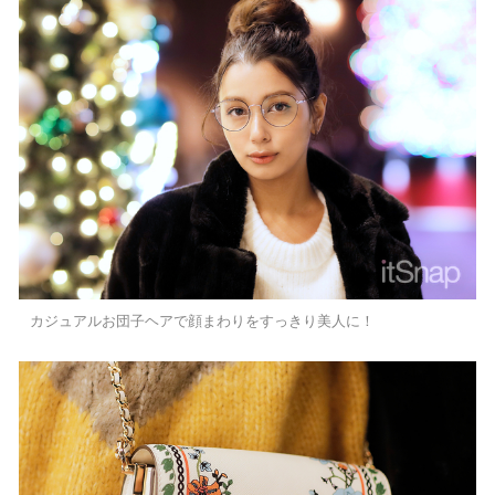
カジュアルお団子ヘアで顔まわりをすっきり美人に！