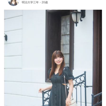
明治大学三年・20歳