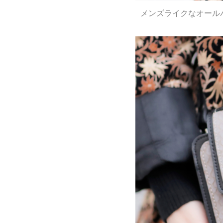
メンズライクなオール