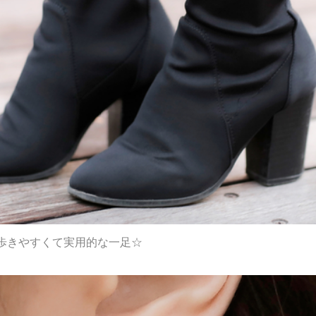
歩きやすくて実用的な一足☆