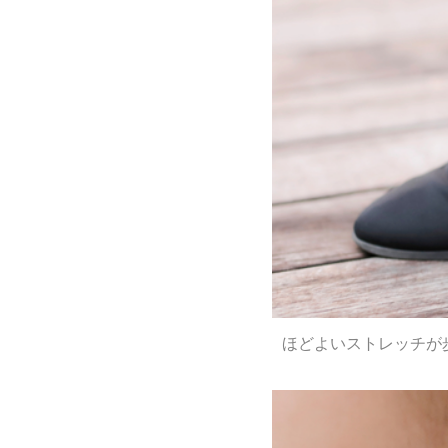
ほどよいストレッチが