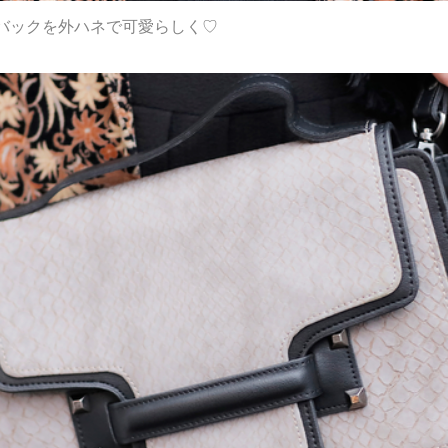
バックを外ハネで可愛らしく♡