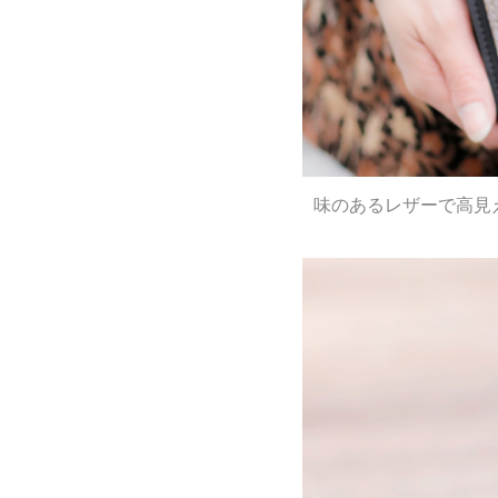
味のあるレザーで高見