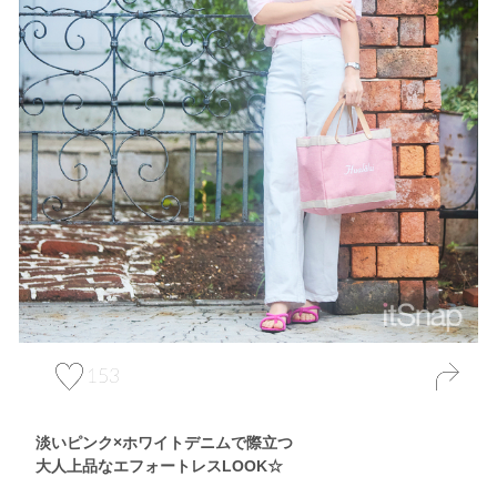
153
淡いピンク×ホワイトデニムで際立つ
大人上品なエフォートレスLOOK☆