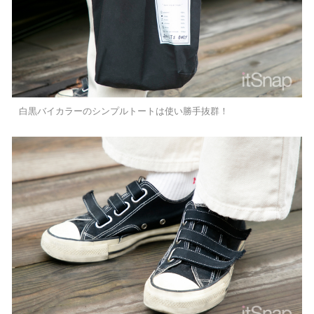
白黒バイカラーのシンプルトートは使い勝手抜群！