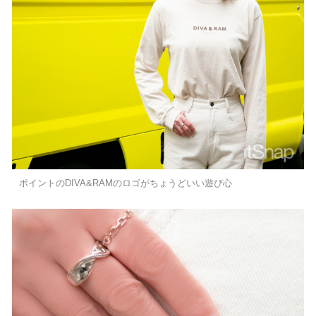
ポイントのDIVA&RAMのロゴがちょうどいい遊び心