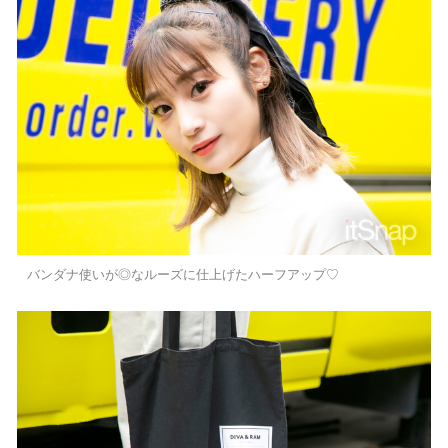
バンダナ使いが◎なルーズに仕上げたハーフアップ♡