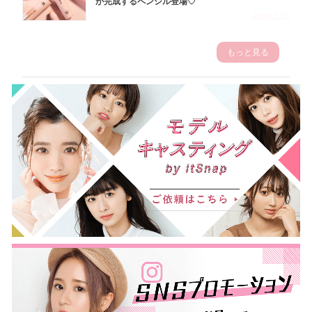
が完成するペンシル登場♡
2023.3.23
もっと見る