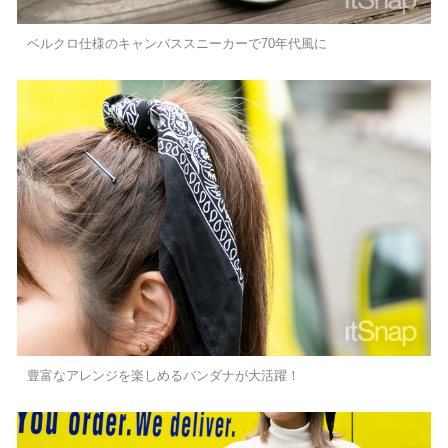
ベルクロ仕様のキャンバススニーカーで70年代風に
豊富なアレンジを楽しめるバンダナが大活躍！