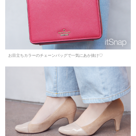
お目立ちカラーのチェーンバッグで一気にあか抜け♡