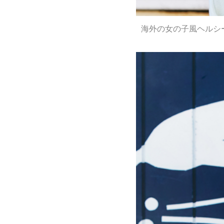
海外の女の子風ヘルシ