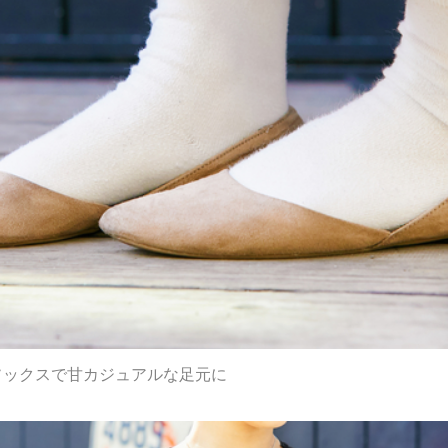
ソックスで甘カジュアルな足元に