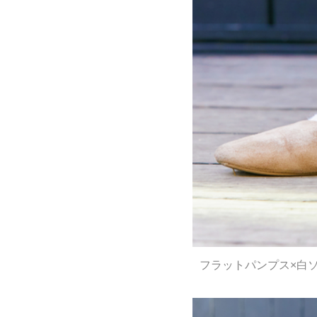
フラットパンプス×白