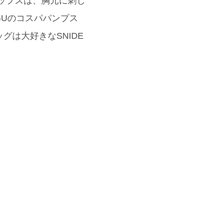
トップスは、胸元に刺し
Uのコスパパンプス
グは大好きなSNIDE