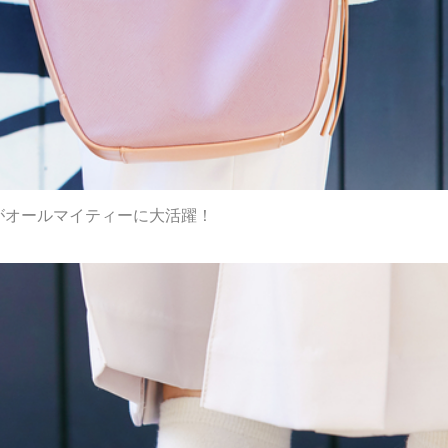
グがオールマイティーに大活躍！