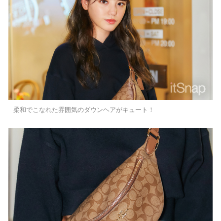
柔和でこなれた雰囲気のダウンヘアがキュート！