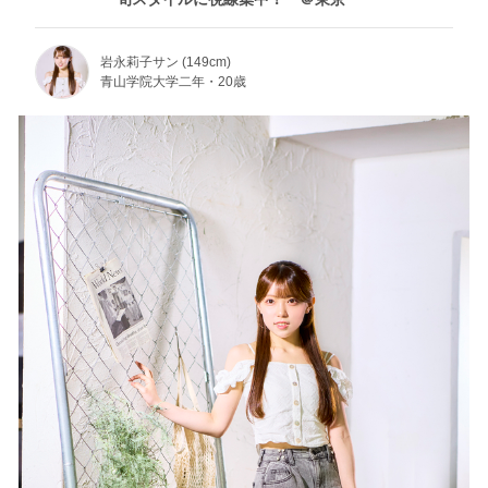
岩永莉子サン (149cm)
青山学院大学二年・20歳