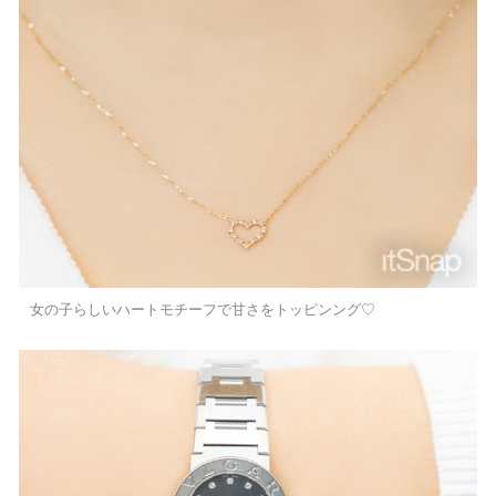
女の子らしいハートモチーフで甘さをトッピンング♡