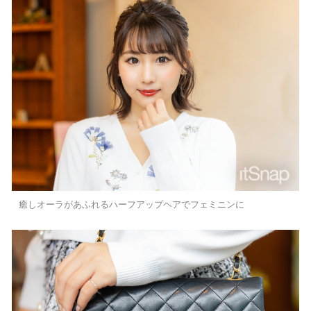
癒しオーラがあふれるハーフアップヘアでフェミニンに