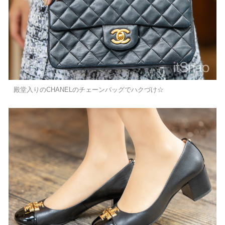
殿堂入りのCHANELのチェーンバッグでハクづけ☆