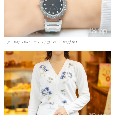
クールなシルバーウォッチはBVLGARIで洗練！