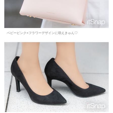
ベビーピンク×フラワーデザインに萌えきゅん♡