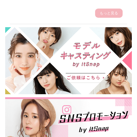
もっと見る