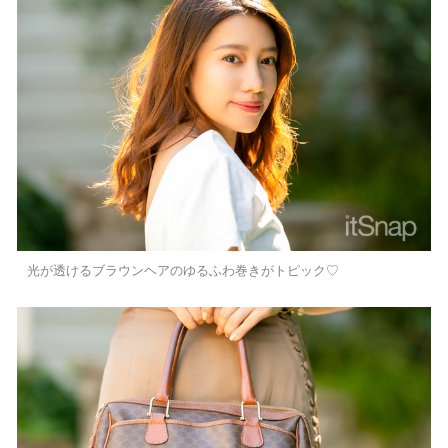
光が透けるブラウンヘアのゆるふわ巻きがトピック♡