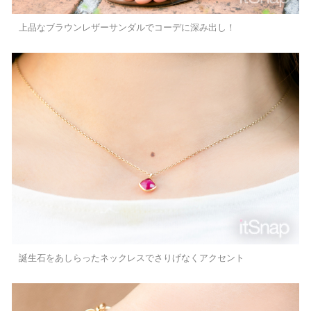
上品なブラウンレザーサンダルでコーデに深み出し！
誕生石をあしらったネックレスでさりげなくアクセント