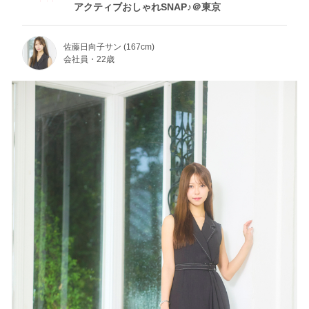
アクティブおしゃれSNAP♪＠東京
佐藤日向子サン (167cm)
会社員・22歳