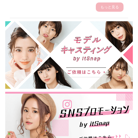
もっと見る