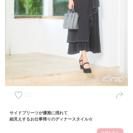
152
サイドプリーツが優雅に揺れて
細見えするお仕事帰りのディナースタイル☆
詳細を見る