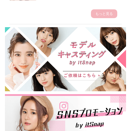
もっと見る