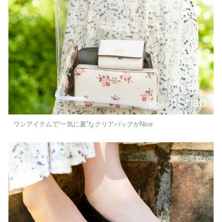
ワンアイテムで“一気に夏”なクリアバッグがNice