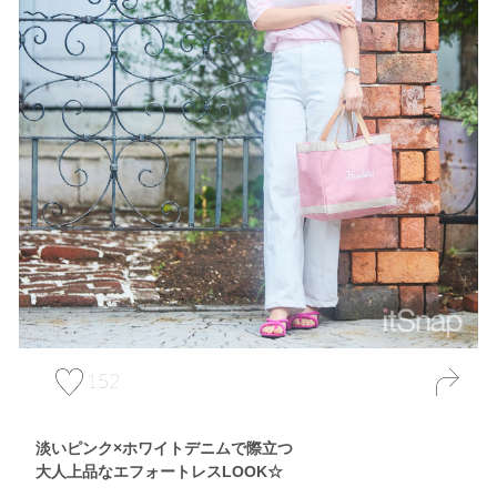
152
淡いピンク×ホワイトデニムで際立つ
大人上品なエフォートレスLOOK☆