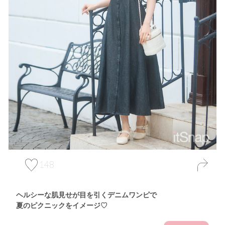
148
ヘルシーな肌見せが目を引くデニムワンピで
夏のピクニックをイメージ♡