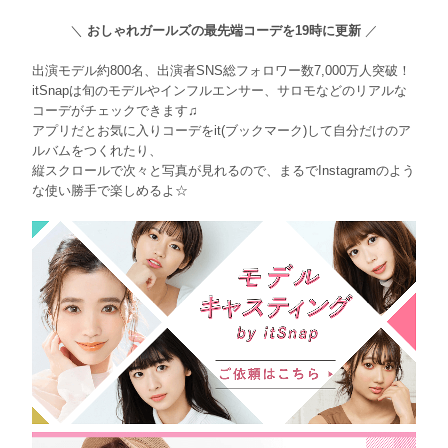
＼
おしゃれガールズの最先端コーデを19時に更新
／
出演モデル約800名、出演者SNS総フォロワー数7,000万人突破！
itSnapは旬のモデルやインフルエンサー、サロモなどのリアルな
コーデがチェックできます♫
アプリだとお気に入りコーデをit(ブックマーク)して自分だけのア
ルバムをつくれたり、
縦スクロールで次々と写真が見れるので、まるでInstagramのよう
な使い勝手で楽しめるよ☆