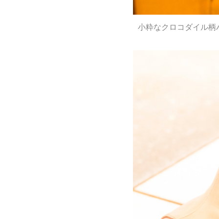
小粋なクロコダイル柄