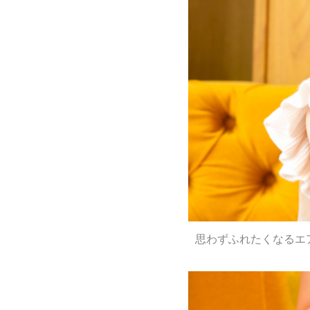
思わずふれたくなるエ