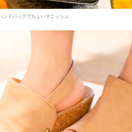
ハンドバッグでちょいマニッシュ