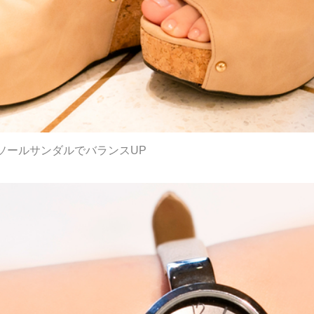
ソールサンダルでバランスUP