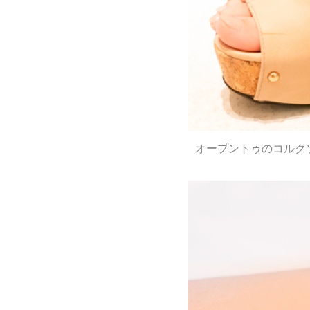
オープントゥのコルク