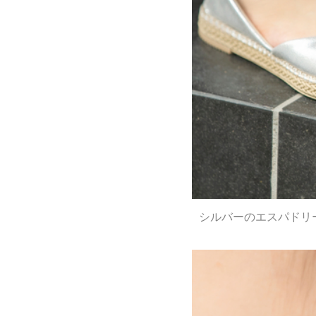
シルバーのエスパドリ