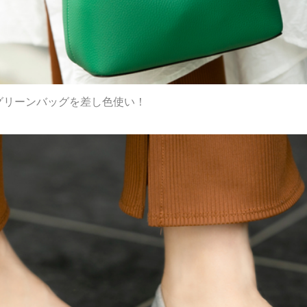
Hグリーンバッグを差し色使い！