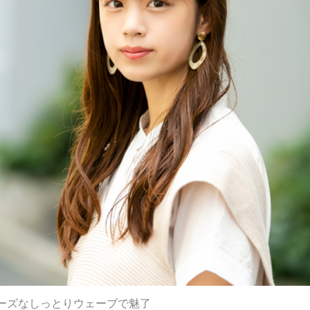
ーズなしっとりウェーブで魅了