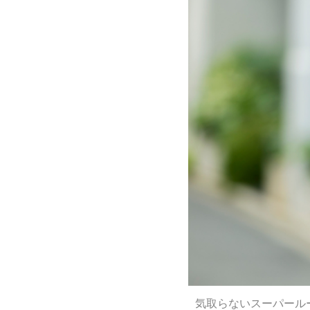
気取らないスーパール