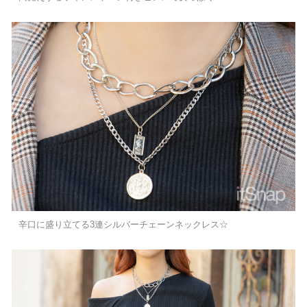
辛口に盛り立てる3連シルバーチェーンネックレス☆