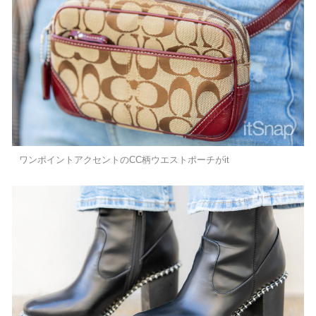
ワンポイントアクセントのCC柄ウエストポーチがit