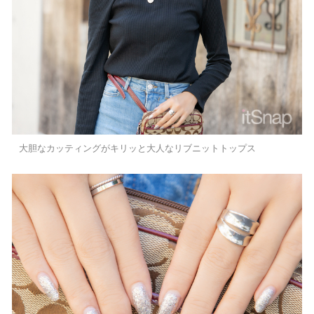
大胆なカッティングがキリッと大人なリブニットトップス