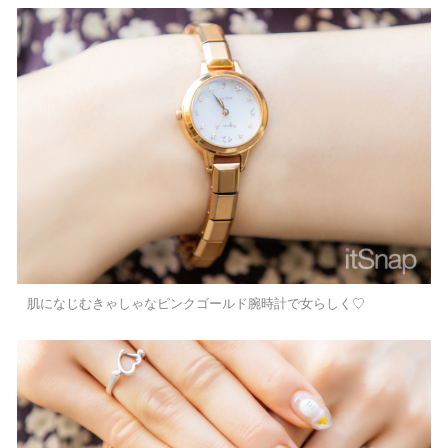
肌になじむきゃしゃなピンクゴールド腕時計で女らしく♡