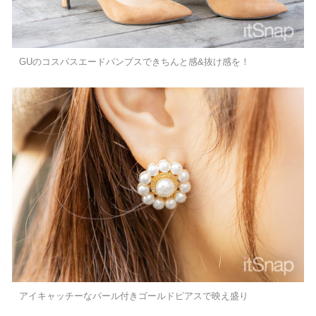
GUのコスパスエードパンプスできちんと感&抜け感を！
アイキャッチーなパール付きゴールドピアスで映え盛り