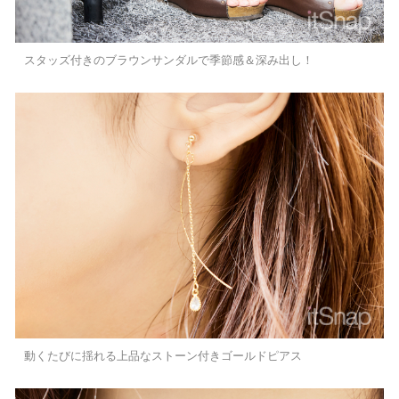
スタッズ付きのブラウンサンダルで季節感＆深み出し！
動くたびに揺れる上品なストーン付きゴールドピアス