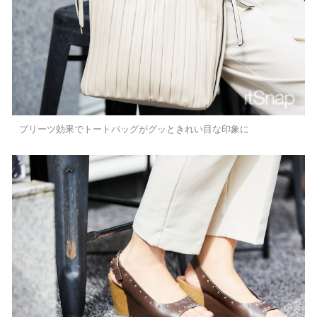
プリーツ効果でトートバッグがグッときれい目な印象に