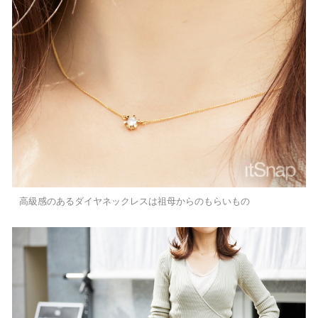
高級感のあるダイヤネックレスは祖母からのもらいもの