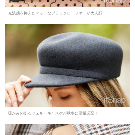
光沢感を抑えたマットなブラックローファーが大人顔
暖かみのあるフェルトキャスケが秋冬に活躍必至！