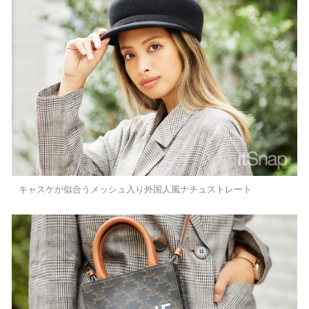
キャスケが似合うメッシュ入り外国人風ナチュストレート