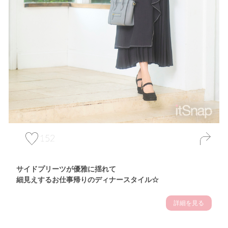
152
サイドプリーツが優雅に揺れて
細見えするお仕事帰りのディナースタイル☆
詳細を見る