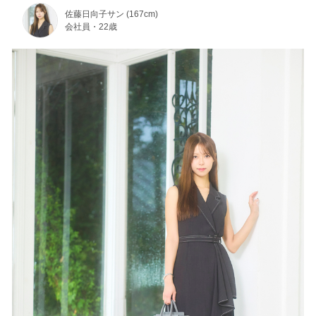
佐藤日向子サン (167cm)
会社員・22歳