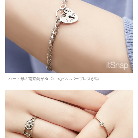
ハート形の南京錠がSo Cuteなシルバーブレスが◎