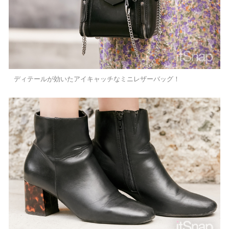
ディテールが効いたアイキャッチなミニレザーバッグ！