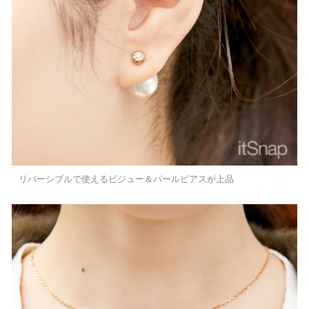
リバーシブルで使えるビジュー＆パールピアスが上品