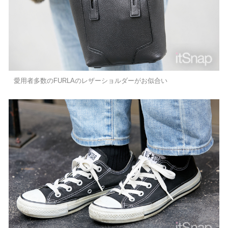
愛用者多数のFURLAのレザーショルダーがお似合い