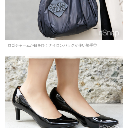
ロゴチャームが目をひくナイロンバッグが使い勝手◎