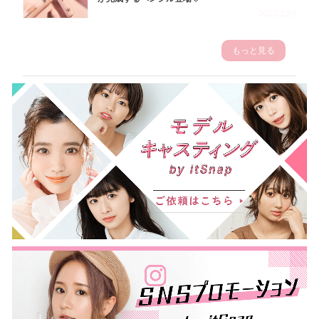
2023.3.23
もっと見る