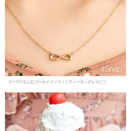
コーデになじむゴールドインフィニティーネックレスに♡