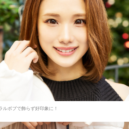
ラルボブで飾らず好印象に！