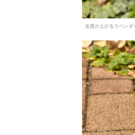
女度が上がるラベンダ