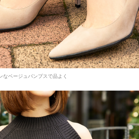
ンなベージュパンプスで品よく