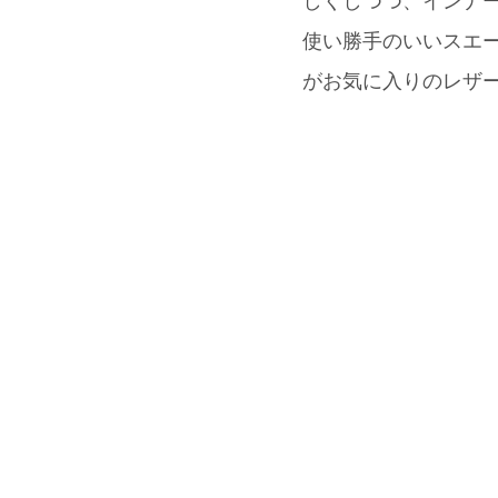
しくしつつ、インナ
使い勝手のいいスエー
がお気に入りのレザー