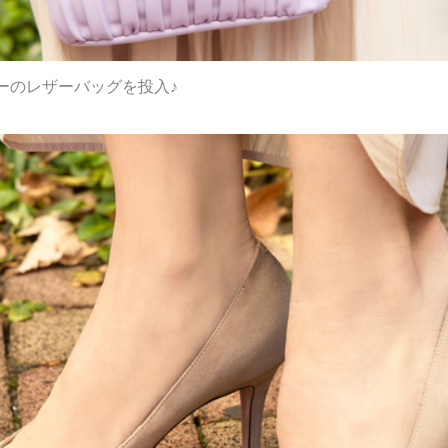
ーのレザーバッグを投入♪