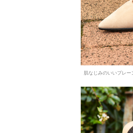
肌なじみのいいプレー