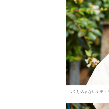
つくり込まないナチュ