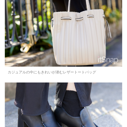
カジュアルの中にもきれいが潜むレザートートバッグ