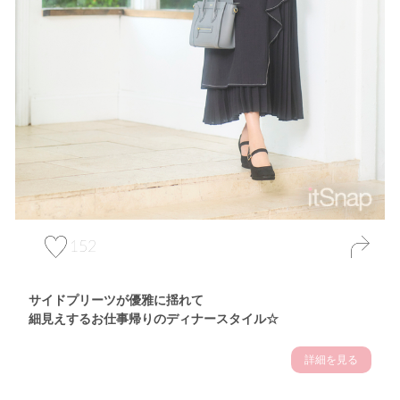
152
サイドプリーツが優雅に揺れて
細見えするお仕事帰りのディナースタイル☆
詳細を見る