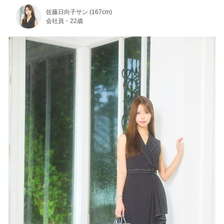
佐藤日向子サン (167cm)
会社員・22歳