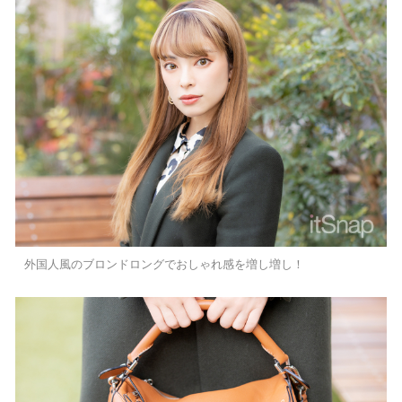
外国人風のブロンドロングでおしゃれ感を増し増し！