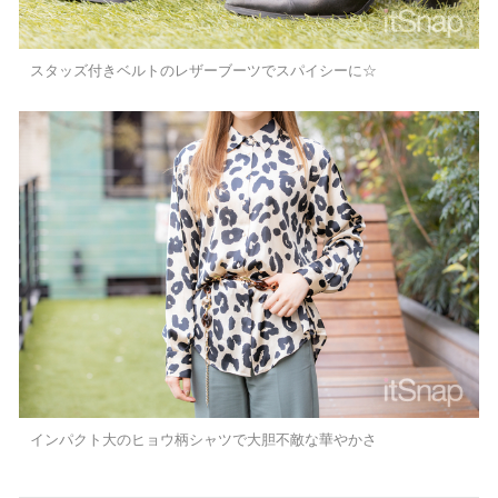
スタッズ付きベルトのレザーブーツでスパイシーに☆
インパクト大のヒョウ柄シャツで大胆不敵な華やかさ