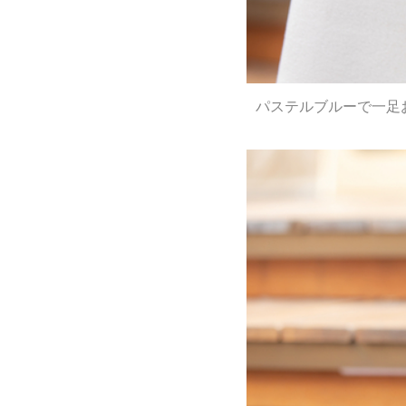
パステルブルーで一足お