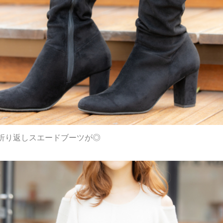
折り返しスエードブーツが◎