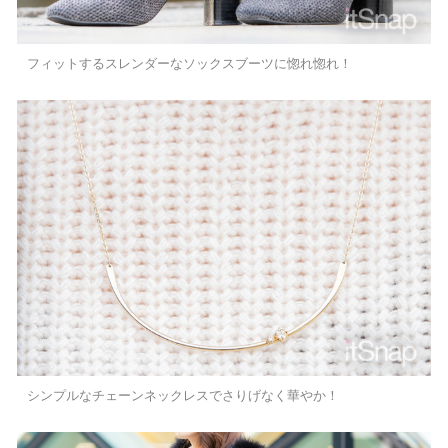
フィットするスレンダーなソックスブーツに惚れ惚れ！
シンプルなチェーンネックレスでさりげなく華やか！