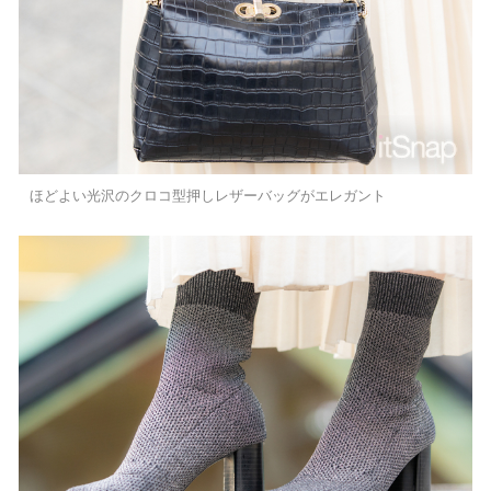
ほどよい光沢のクロコ型押しレザーバッグがエレガント