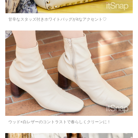
甘辛なスタッズ付きホワイトバッグがitなアクセント♡
ウッド×白レザーのコントラストで春らしくクリーンに！