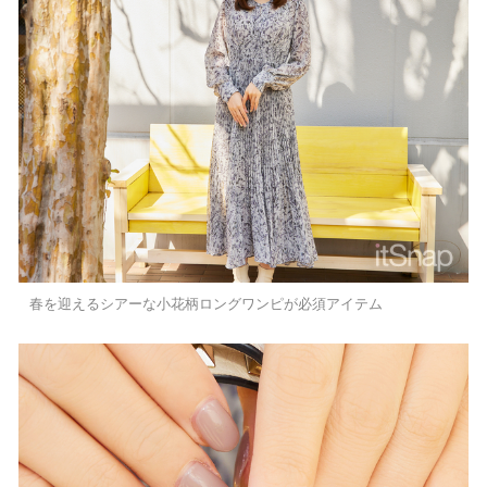
春を迎えるシアーな小花柄ロングワンピが必須アイテム