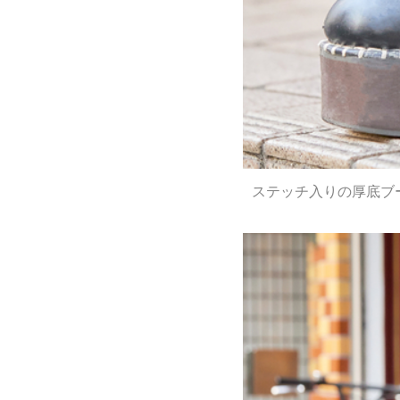
ステッチ入りの厚底ブ