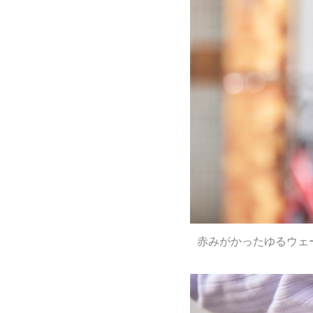
赤みがかったゆるウェ