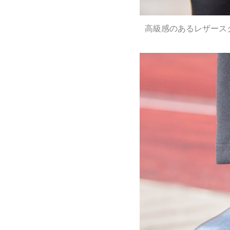
高級感のあるレザース