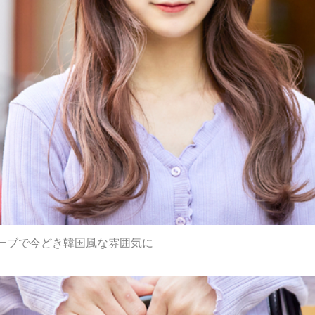
ーブで今どき韓国風な雰囲気に