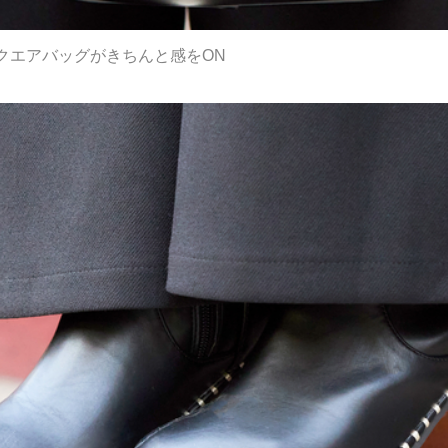
クエアバッグがきちんと感をON