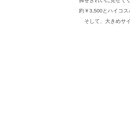
脚をきれいに見せてく
約￥3,500とハイ
そして、大きめサイ