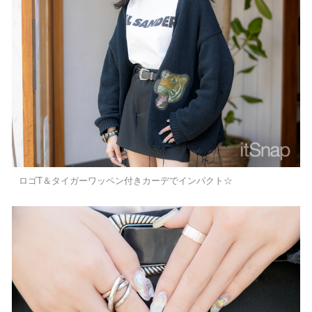
ロゴT＆タイガーワッペン付きカーデでインパクト☆