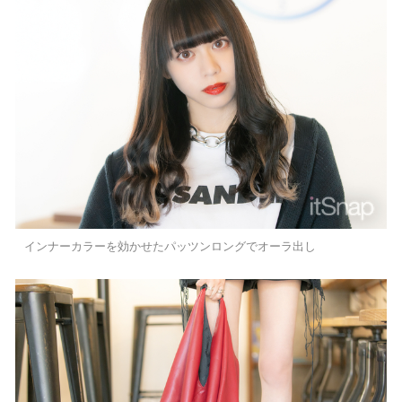
インナーカラーを効かせたパッツンロングでオーラ出し