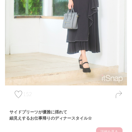
152
サイドプリーツが優雅に揺れて
細見えするお仕事帰りのディナースタイル☆
詳細を見る