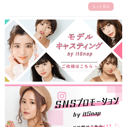
もっと見る