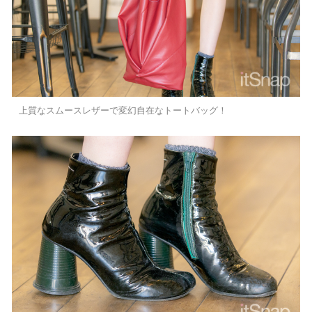
上質なスムースレザーで変幻自在なトートバッグ！