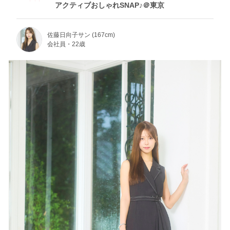
アクティブおしゃれSNAP♪＠東京
佐藤日向子サン (167cm)
会社員・22歳