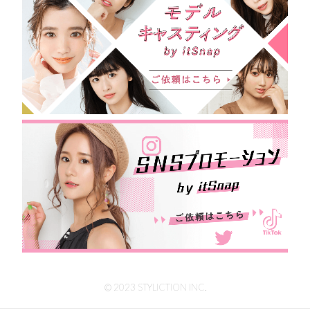
© 2023 STYLICTION INC.