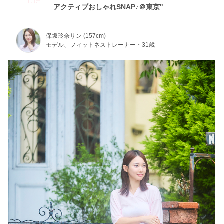
アクティブおしゃれSNAP♪＠東京"
保坂玲奈サン (157cm)
モデル、フィットネストレーナー・31歳