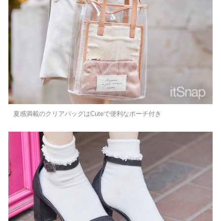
夏感満載のクリアバッグはCuteで便利なポーチ付き