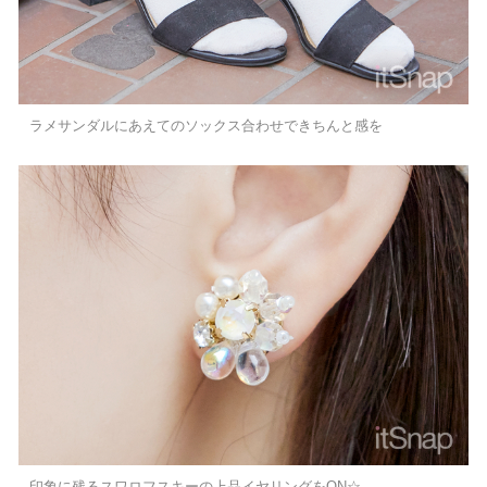
ラメサンダルにあえてのソックス合わせできちんと感を
印象に残るスワロフスキーの上品イヤリングをON☆