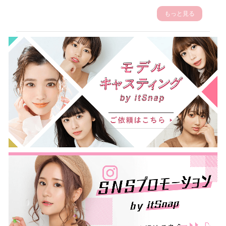
もっと見る