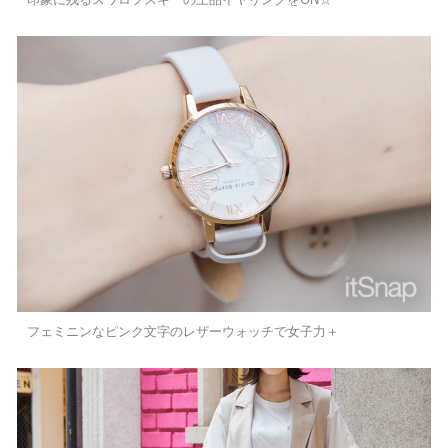
フェミニンなピンク文字のレザーウォッチで女子力＋