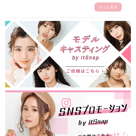
もっと見る