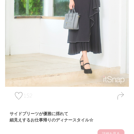
152
サイドプリーツが優雅に揺れて
細見えするお仕事帰りのディナースタイル☆
詳細を見る