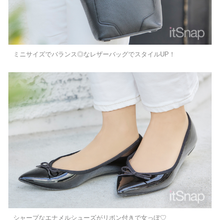
ミニサイズでバランス◎なレザーバッグでスタイルUP！
シャープなエナメルシューズがリボン付きで女っぽ♡