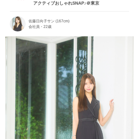
アクティブおしゃれSNAP♪＠東京
佐藤日向子サン (167cm)
会社員・22歳