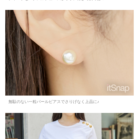
無駄のない一粒パールピアスでさりげなく上品に♪