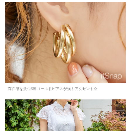
存在感を放つ3連ゴールドピアスが強力アクセント☆