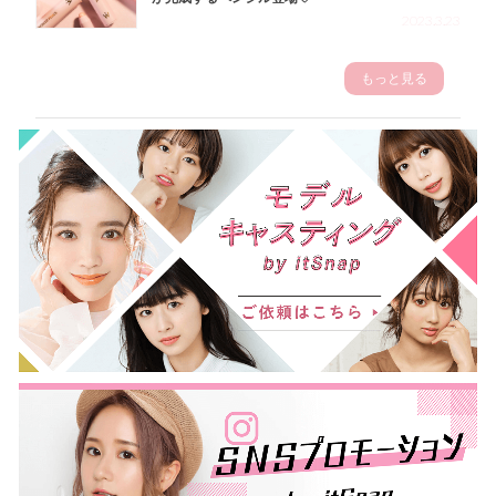
2023.3.23
もっと見る