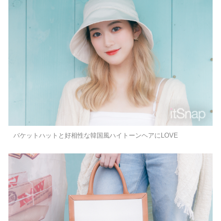
バケットハットと好相性な韓国風ハイトーンヘアにLOVE