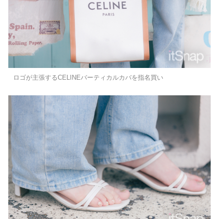
ロゴが主張するCELINEバーティカルカバを指名買い