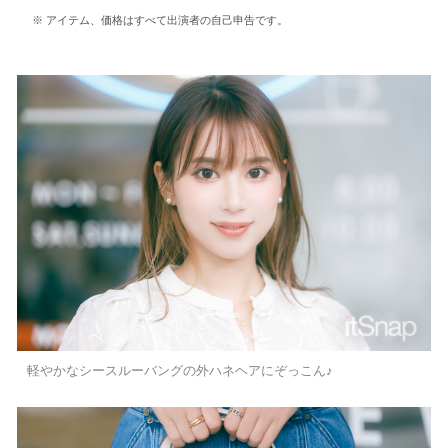
アイテム、価格はすべて出演者の自己申告です。
軽やかなシースルーバングの外ハネヘアにぞっこん♪