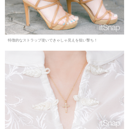
特徴的なストラップ使いできゃしゃ見えを狙い撃ち！