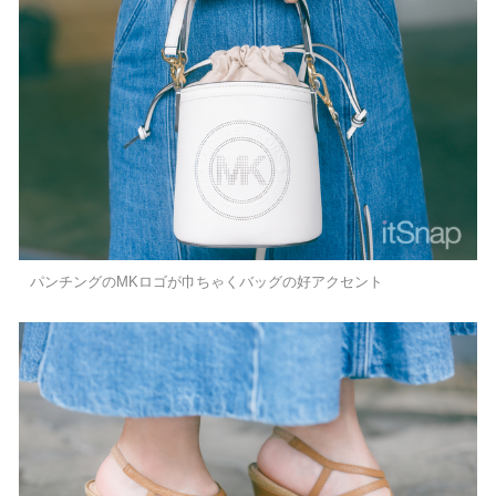
パンチングのMKロゴが巾ちゃくバッグの好アクセント