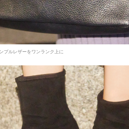
シンプルレザーをワンランク上に