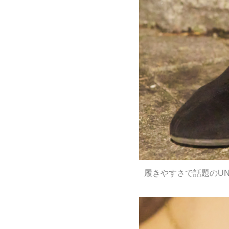
履きやすさで話題のUN