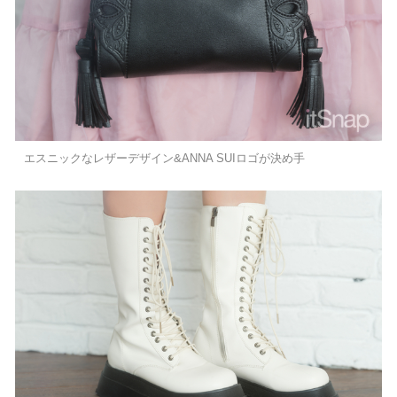
エスニックなレザーデザイン&ANNA SUIロゴが決め手