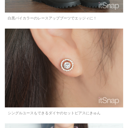
白黒バイカラーのレースアップブーツでエッジィに！
シングルユースもできるダイヤのセットピアスにきゅん