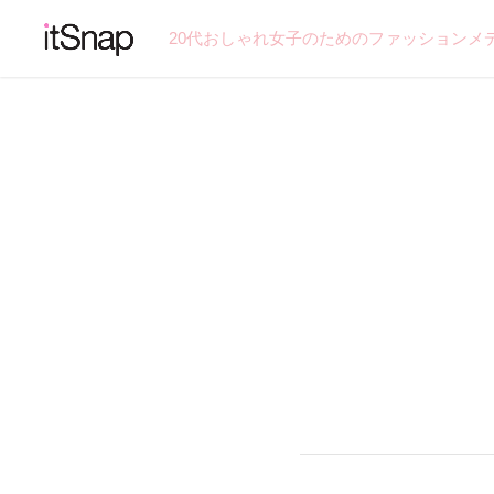
20代おしゃれ女子のためのファッションメ