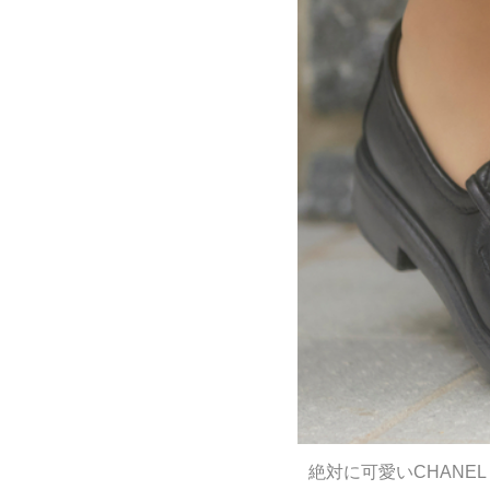
絶対に可愛いCHANE