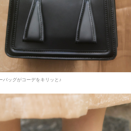
ーバッグがコーデをキリッと♪