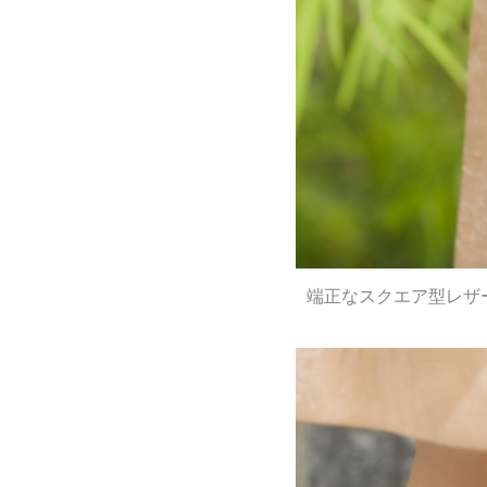
端正なスクエア型レザ