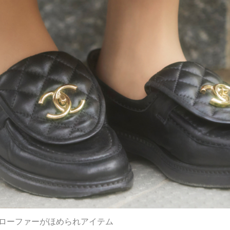
Lローファーがほめられアイテム