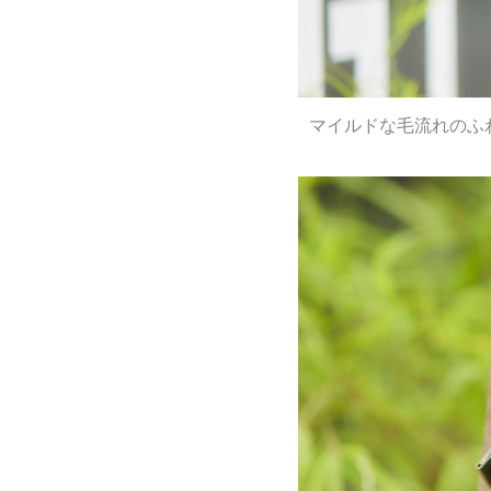
マイルドな毛流れのふ