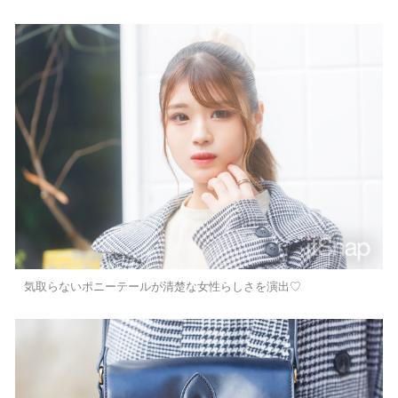
気取らないポニーテールが清楚な女性らしさを演出♡