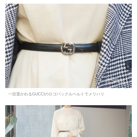
一目置かれるGUCCIのロゴバックルベルトでメリハリ