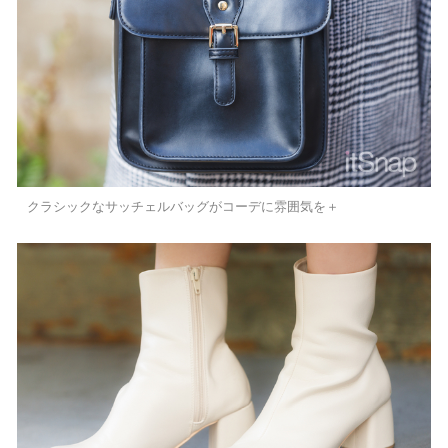
クラシックなサッチェルバッグがコーデに雰囲気を＋