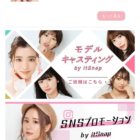
もっと見る