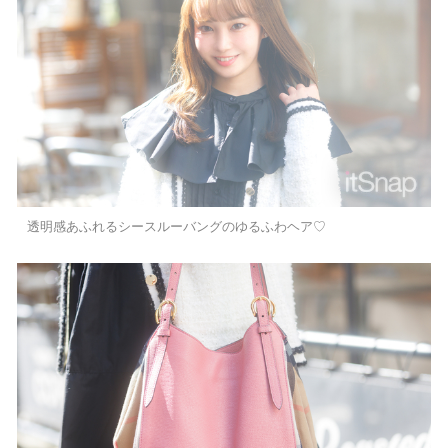
透明感あふれるシースルーバングのゆるふわヘア♡