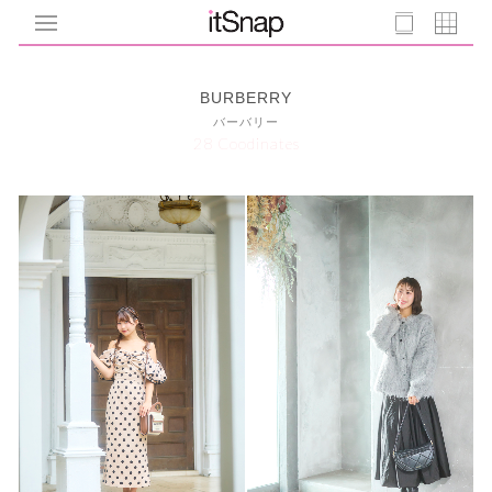
BURBERRY
バーバリー
28 Coodinates