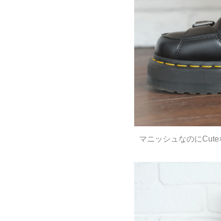
マニッシュなのにCut