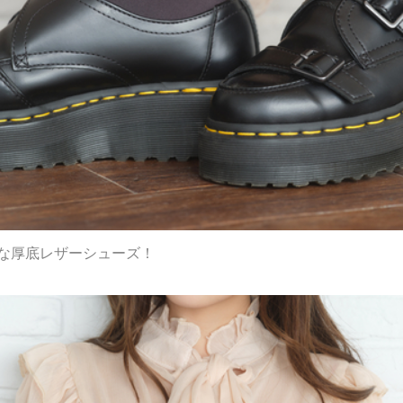
eな厚底レザーシューズ！