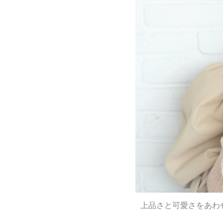
上品さと可愛さをあわせ