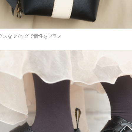
スなitバッグで個性をプラス