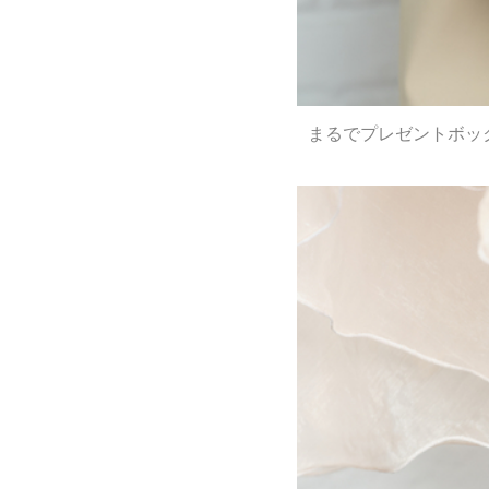
まるでプレゼントボック