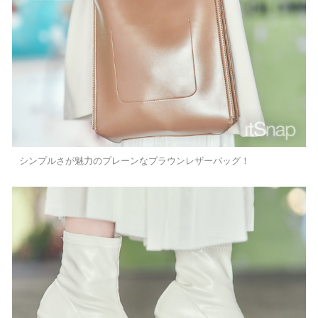
シンプルさが魅力のプレーンなブラウンレザーバッグ！