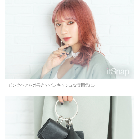
ピンクヘアを外巻きでパンキッシュな雰囲気に♪