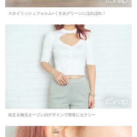
スタイリッシュフォルム×くすみグリーンにほれぼれ！
短丈＆胸元オープンのデザインで簡単にセクシー