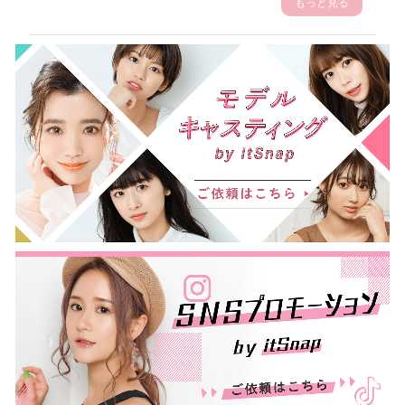
もっと見る