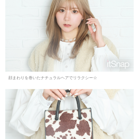
顔まわりを巻いたナチュラルヘアでリラクシー☆