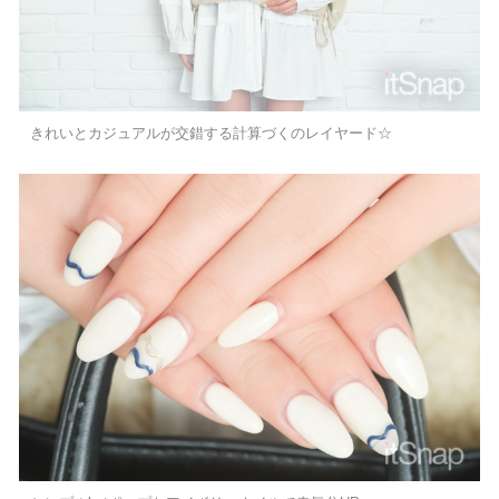
きれいとカジュアルが交錯する計算づくのレイヤード☆