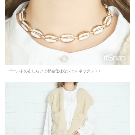
ゴールドのあしらいで都会仕様なシェルネックレス♪