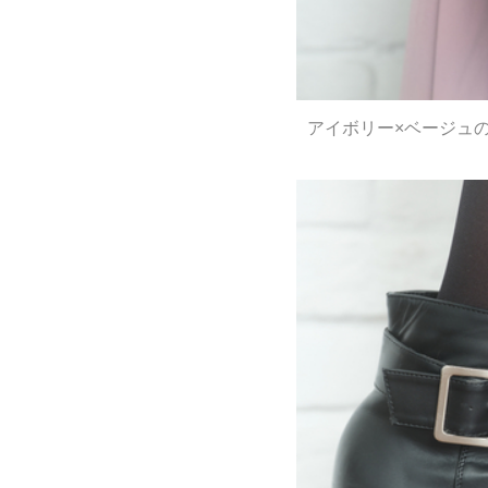
アイボリー×ベージュ