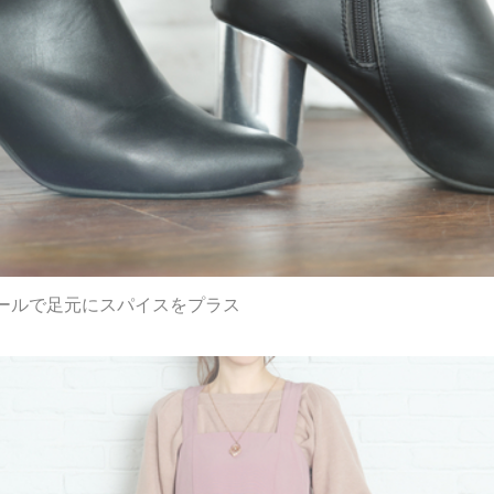
ールで足元にスパイスをプラス