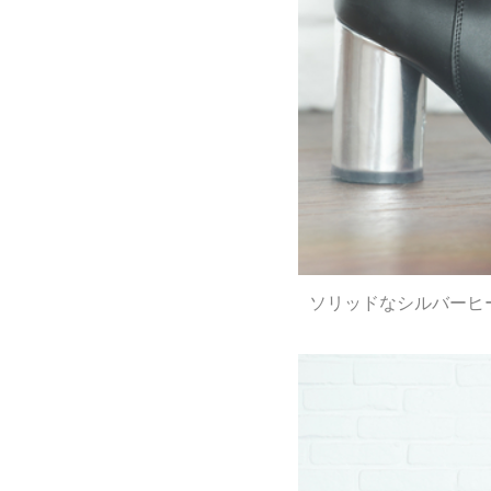
ソリッドなシルバーヒ