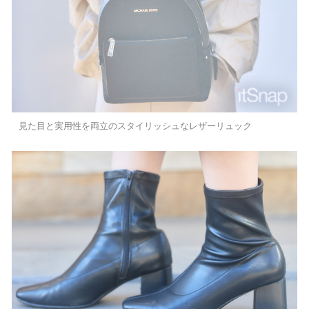
見た目と実用性を両立のスタイリッシュなレザーリュック