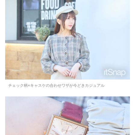
チェック柄×キャスケの合わせワザが今どきカジュアル