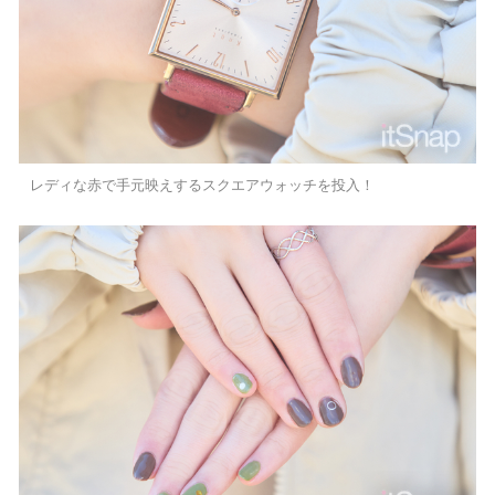
レディな赤で手元映えするスクエアウォッチを投入！